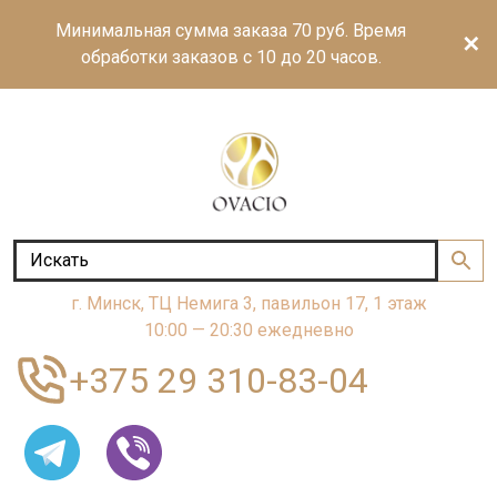
Минимальная сумма заказа 70 руб. Время
✕
обработки заказов с 10 до 20 часов.
г. Минск, ТЦ Немига 3, павильон 17, 1 этаж
10:00 — 20:30 ежедневно
+375 29 310-83-04