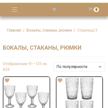
0
Главная
Бокалы, стаканы, рюмки
Страница 3
БОКАЛЫ, СТАКАНЫ, РЮМКИ
Отображение 91–135 из
Сортировка:
639
по
рейтингу