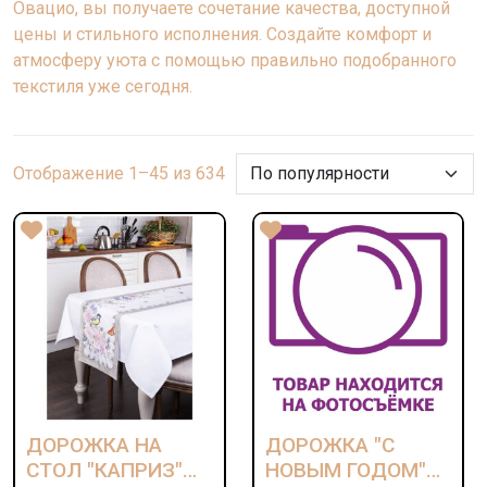
Овацио, вы получаете сочетание качества, доступной
цены и стильного исполнения. Создайте комфорт и
атмосферу уюта с помощью правильно подобранного
текстиля уже сегодня.
Сортировка:
Отображение 1–45 из 634
по
рейтингу
ДОРОЖКА НА
ДОРОЖКА "С
СТОЛ "КАПРИЗ"
НОВЫМ ГОДОМ"