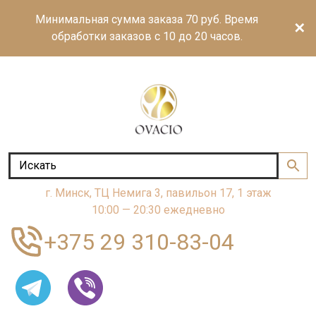
Минимальная сумма заказа 70 руб. Время
✕
обработки заказов с 10 до 20 часов.
г. Минск, ТЦ Немига 3, павильон 17, 1 этаж
10:00 — 20:30 ежедневно
+375 29 310-83-04