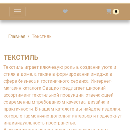
0
Главная
Текстиль
ТЕКСТИЛЬ
Текстиль играет ключевую роль в создании уюта и
стиля в доме, а также в формировании имиджа в
сфере бизнеса и гостиничного сервиса. Интернет-
магазин каталога Овацио предлагает широкий
ассортимент текстильной продукции, отвечающей
современным требованиям качества, дизайна и
практичности. В нашем каталоге вы найдете изделия,
которые гармонично дополнят интерьер и подчеркнут
индивидуальность пространства.
В ассортименте представлены различные виды