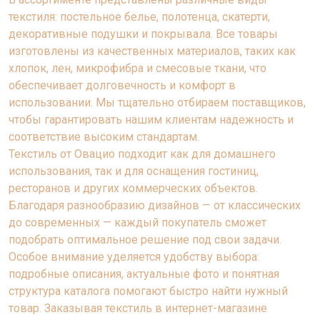
текстиля: постельное белье, полотенца, скатерти,
декоративные подушки и покрывала. Все товары
изготовлены из качественных материалов, таких как
хлопок, лен, микрофибра и смесовые ткани, что
обеспечивает долговечность и комфорт в
использовании. Мы тщательно отбираем поставщиков,
чтобы гарантировать нашим клиентам надежность и
соответствие высоким стандартам.
Текстиль от Овацио подходит как для домашнего
использования, так и для оснащения гостиниц,
ресторанов и других коммерческих объектов.
Благодаря разнообразию дизайнов — от классических
до современных — каждый покупатель сможет
подобрать оптимальное решение под свои задачи.
Особое внимание уделяется удобству выбора:
подробные описания, актуальные фото и понятная
структура каталога помогают быстро найти нужный
товар. Заказывая текстиль в интернет-магазине