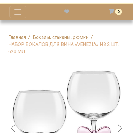
0
Главная
Бокалы, стаканы, рюмки
НАБОР БОКАЛОВ ДЛЯ ВИНА «VENEZIA» ИЗ 2 ШТ.
620 МЛ
Previous
Next