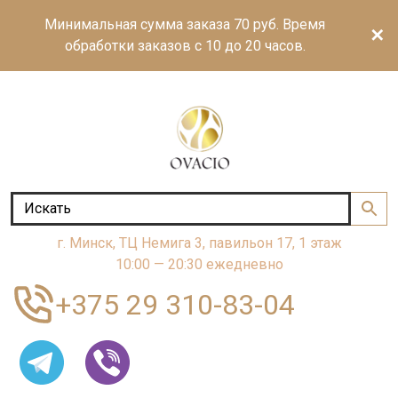
Минимальная сумма заказа 70 руб. Время
✕
обработки заказов с 10 до 20 часов.
г. Минск, ТЦ Немига 3, павильон 17, 1 этаж
10:00 — 20:30 ежедневно
+375 29 310-83-04