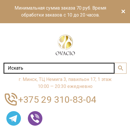
Минимальная сумма заказа 70 руб. Время
✕
обработки заказов с 10 до 20 часов.
г. Минск, ТЦ Немига 3, павильон 17, 1 этаж
10:00 — 20:30 ежедневно
+375 29 310-83-04