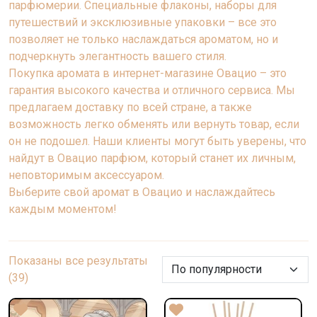
парфюмерии. Специальные флаконы, наборы для
путешествий и эксклюзивные упаковки – все это
позволяет не только наслаждаться ароматом, но и
подчеркнуть элегантность вашего стиля.
Покупка аромата в интернет-магазине Овацио – это
гарантия высокого качества и отличного сервиса. Мы
предлагаем доставку по всей стране, а также
возможность легко обменять или вернуть товар, если
он не подошел. Наши клиенты могут быть уверены, что
найдут в Овацио парфюм, который станет их личным,
неповторимым аксессуаром.
Выберите свой аромат в Овацио и наслаждайтесь
каждым моментом!
Показаны все результаты
Сортировка:
(39)
по
рейтингу