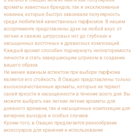
ароматы известных брендов, так и эксклюзивные
новинки, которые быстро завоевали популярность
среди любителей качественных парфюмов. В нашем
ассортименте представлены духи на любой вкус: от
легких и свежих цитрусовых нот до глубоких и
насыщенных восточных и древесных композиций.
Каждый аромат способен подчеркнуть неповторимость
личности и стать завершающим штрихом в создании
вашего образа.
Не менее важным аспектом при выборе парфюма
является его стойкость. В Овацио представлены только
высококачественные ароматы, которые не теряют
своей яркости и насыщенности в течение всего дня. Вы
можете выбрать как легкие летние ароматы для
дневного времени, так и насыщенные композиции для
вечерних выходов и особых случаев.
Кроме того, в Овацио предлагается разнообразие
аксессуаров для хранения и использования